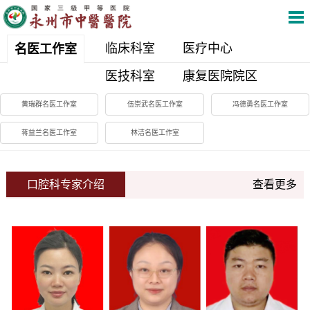
临床科室
医疗中心
名医工作室
医技科室
康复医院院区
黄瑞群名医工作室
伍崇武名医工作室
冯德勇名医工作室
蒋益兰名医工作室
林洁名医工作室
口腔科专家介绍
查看更多