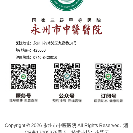
医院地址：永州市冷水滩区九嶷巷14号
邮政编码：425000
健康热线：0746-8420016
Copyright © 2026
永州市中医医院
All Rights Reserved.
湘
ICP备17005378号-5
技术支持：
火柴云