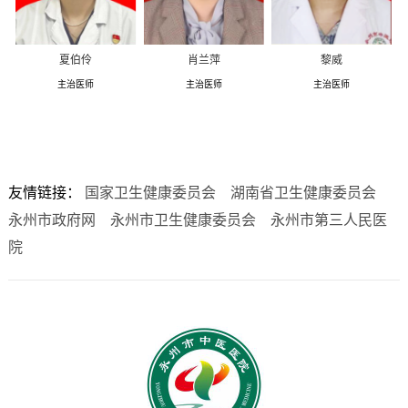
夏伯伶
肖兰萍
黎威
主治医师
主治医师
主治医师
友情链接：
国家卫生健康委员会
湖南省卫生健康委员会
永州市政府网
永州市卫生健康委员会
永州市第三人民医
院