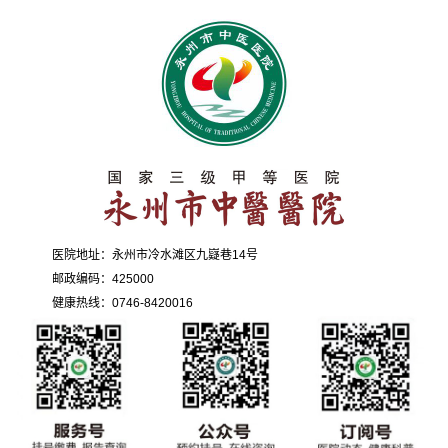
医院地址：永州市冷水滩区九嶷巷14号
邮政编码：425000
健康热线：0746-8420016