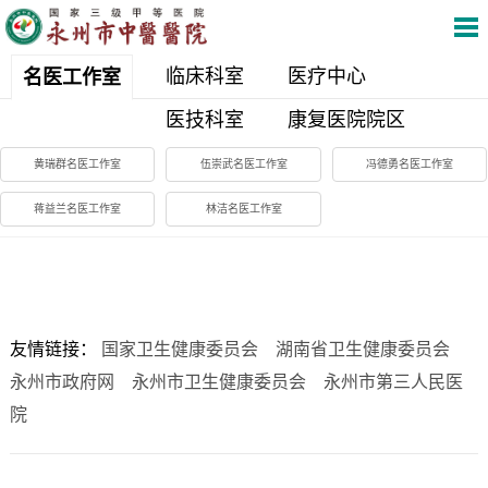
临床科室
医疗中心
名医工作室
医技科室
康复医院院区
黄瑞群名医工作室
伍崇武名医工作室
冯德勇名医工作室
蒋益兰名医工作室
林洁名医工作室
友情链接：
国家卫生健康委员会
湖南省卫生健康委员会
永州市政府网
永州市卫生健康委员会
永州市第三人民医
院