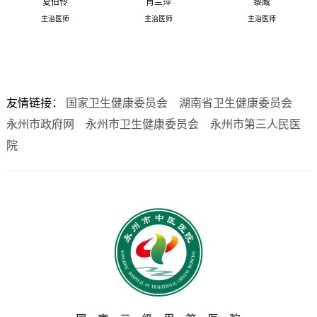
夏伯伶
肖兰萍
黎威
主治医师
主治医师
主治医师
友情链接：
国家卫生健康委员会
湖南省卫生健康委员会
永州市政府网
永州市卫生健康委员会
永州市第三人民医
院