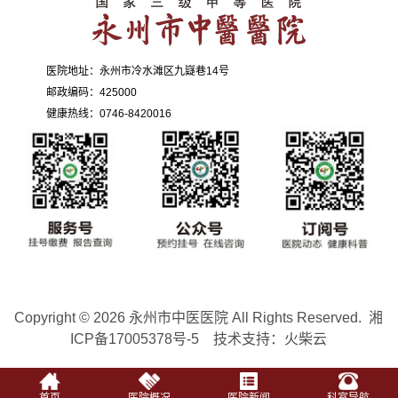
医院地址：永州市冷水滩区九嶷巷14号
邮政编码：425000
健康热线：0746-8420016
Copyright © 2026
永州市中医医院
All Rights Reserved.
湘
ICP备17005378号-5
技术支持：
火柴云