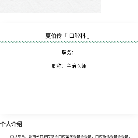
夏伯伶
「 口腔科 」
职务：
职称：主治医师
个人介绍
中共党员，湖南省口腔医学会口腔美学委员会委员，口腔急诊委员会委员，