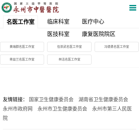
临床科室
医疗中心
名医工作室
医技科室
康复医院院区
黄瑞群名医工作室
伍崇武名医工作室
冯德勇名医工作室
蒋益兰名医工作室
林洁名医工作室
友情链接：
国家卫生健康委员会
湖南省卫生健康委员会
永州市政府网
永州市卫生健康委员会
永州市第三人民医
院