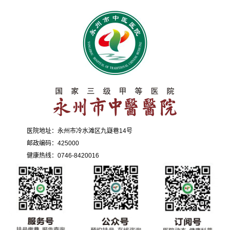
医院地址：永州市冷水滩区九嶷巷14号
邮政编码：425000
健康热线：0746-8420016