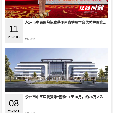
永州市中医医院陈政获湖南省护理学会优秀护理管理者奖
11
...
2023-05
845
永州市中医医院强势“圈粉” 1至10月，约75万人次接受该院中医特色护理治疗
08
...
2022-11