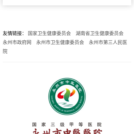
友情链接：
国家卫生健康委员会
湖南省卫生健康委员会
永州市政府网
永州市卫生健康委员会
永州市第三人民医
院