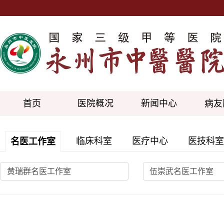
首页
医院概况
新闻中心
病友
临床科室
医疗中心
医技科室
名医工作室
黄瑞群名医工作室
伍崇武名医工作室