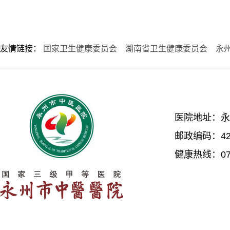
友情链接：
国家卫生健康委员会
湖南省卫生健康委员会
永
医院地址：永
邮政编码：42
健康热线：074