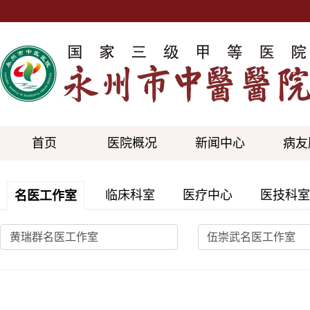
首页
医院概况
新闻中心
病友
临床科室
医疗中心
医技科室
名医工作室
黄瑞群名医工作室
伍崇武名医工作室