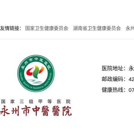
友情链接：
国家卫生健康委员会
湖南省卫生健康委员会
永
医院地址：永
邮政编码：42
健康热线：074