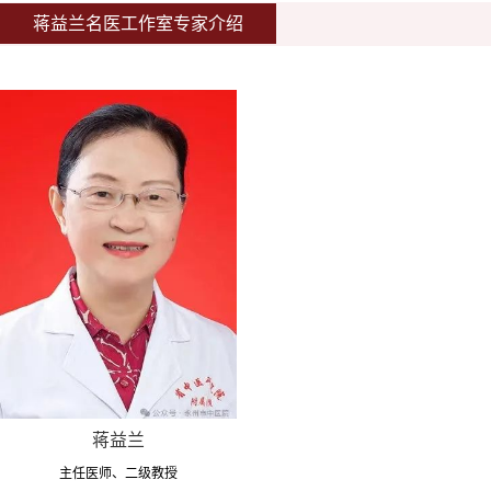
蒋益兰名医工作室专家介绍
蒋益兰
主任医师、二级教授