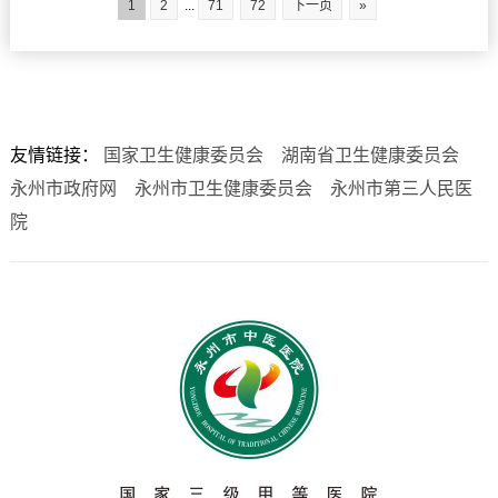
1
2
...
71
72
下一页
»
友情链接：
国家卫生健康委员会
湖南省卫生健康委员会
永州市政府网
永州市卫生健康委员会
永州市第三人民医
院