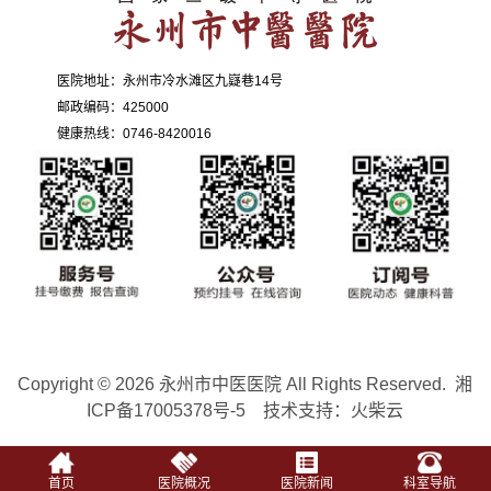
医院地址：永州市冷水滩区九嶷巷14号
邮政编码：425000
健康热线：0746-8420016
Copyright © 2026
永州市中医医院
All Rights Reserved.
湘
ICP备17005378号-5
技术支持：
火柴云
首页
医院概况
医院新闻
科室导航