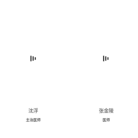
沈浮
张金陵
主治医师
医师