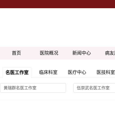
首页
医院概况
新闻中心
病友
临床科室
医疗中心
医技科室
名医工作室
黄瑞群名医工作室
伍崇武名医工作室