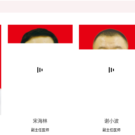
宋海林
谢小波
副主任医师
副主任医师