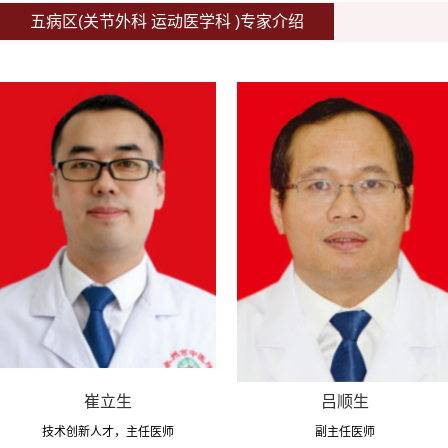
五病区(关节外科 运动医学科 )专家介绍
崔立生
吕顺生
技术创新人才，主任医师
副主任医师