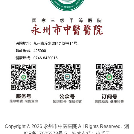
医院地址：永州市冷水滩区九嶷巷14号
邮政编码：425000
健康热线：0746-8420016
Copyright © 2026
永州市中医医院
All Rights Reserved.
湘
ICP备17005378号-5
技术支持：
火柴云