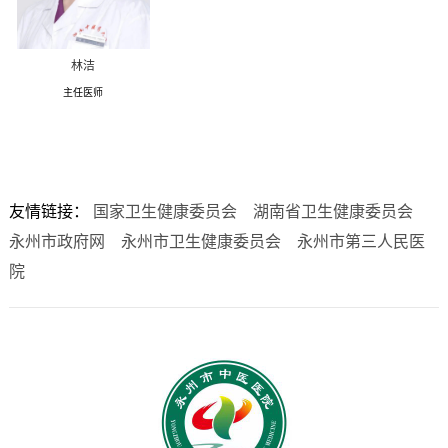
林洁
主任医师
友情链接：
国家卫生健康委员会
湖南省卫生健康委员会
永州市政府网
永州市卫生健康委员会
永州市第三人民医
院