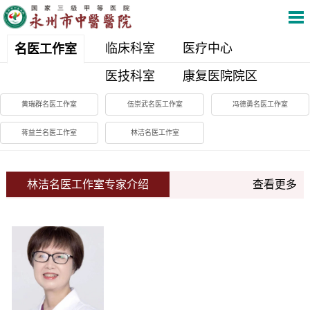
临床科室
医疗中心
名医工作室
医技科室
康复医院院区
黄瑞群名医工作室
伍崇武名医工作室
冯德勇名医工作室
蒋益兰名医工作室
林洁名医工作室
林洁名医工作室专家介绍
查看更多