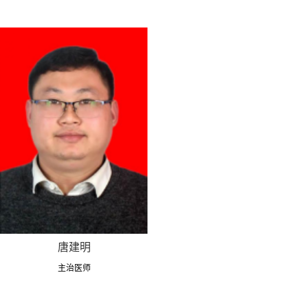
唐建明
主治医师