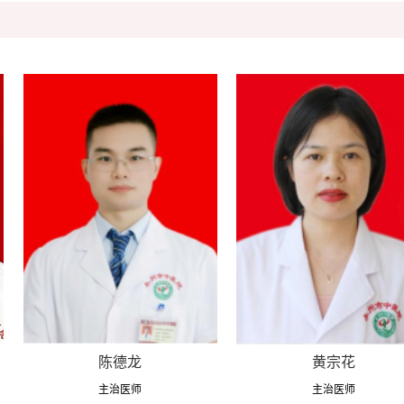
陈德龙
黄宗花
主治医师
主治医师