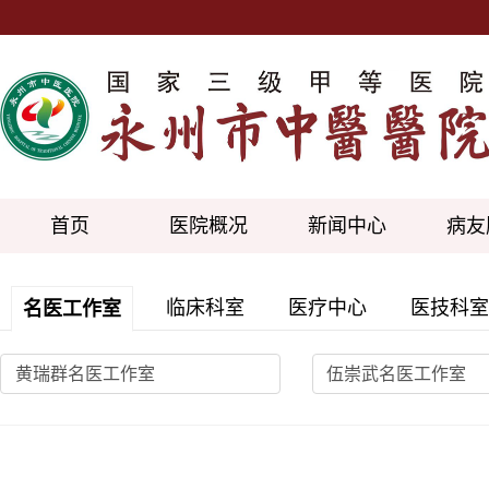
首页
医院概况
新闻中心
病友
临床科室
医疗中心
医技科室
名医工作室
黄瑞群名医工作室
伍崇武名医工作室