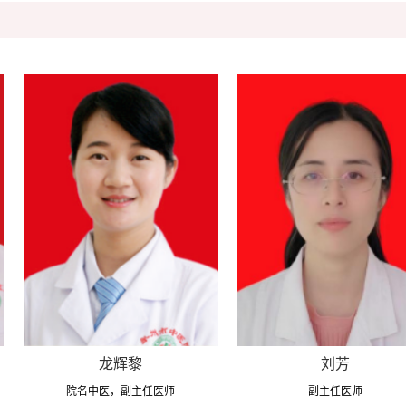
龙辉黎
刘芳
院名中医，副主任医师
副主任医师