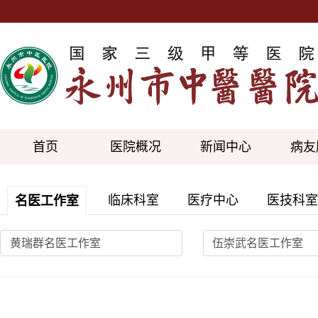
首页
医院概况
新闻中心
病友
临床科室
医疗中心
医技科室
名医工作室
黄瑞群名医工作室
伍崇武名医工作室