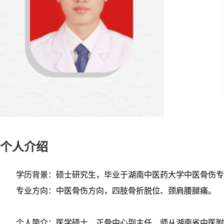
个人介绍
学历背景：硕士研究生，毕业于湖南中医药大学中医骨伤专
专业方向：中医骨伤方向，四肢骨折脱位、颈肩腰腿痛。
个人简介：医学硕士，正骨中心副主任，师从湖南省中医附