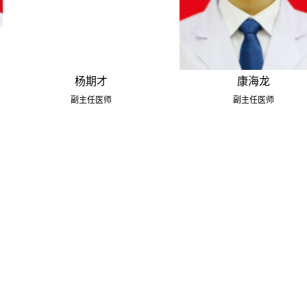
杨期才
康海龙
副主任医师
副主任医师