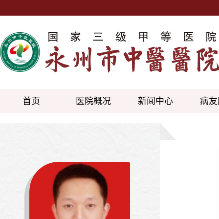
首页
医院概况
新闻中心
病友