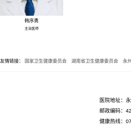
韩序勇
主治医师
友情链接：
国家卫生健康委员会
湖南省卫生健康委员会
永
医院地址：永
邮政编码：42
健康热线：074