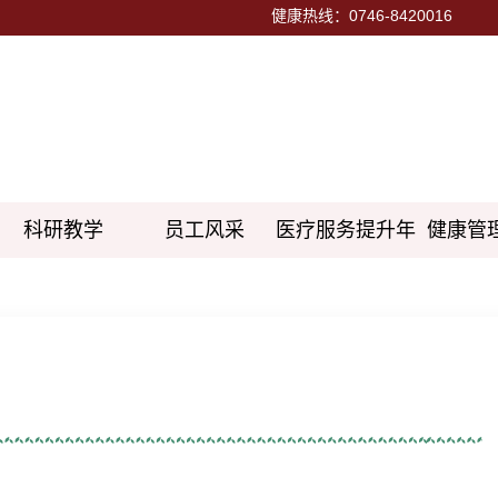
健康热线：0746-8420016
科研教学
员工风采
医疗服务提升年
健康管