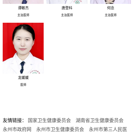
谭敏杰
唐登科
何念
主治医师
主治医师
主治医师
龙媛媛
医师
友情链接：
国家卫生健康委员会
湖南省卫生健康委员会
永州市政府网
永州市卫生健康委员会
永州市第三人民医