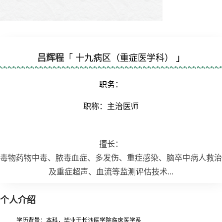
吕辉程
「 十九病区（重症医学科） 」
职务：
职称：主治医师
擅长：
毒物药物中毒、脓毒血症、多发伤、重症感染、脑卒中病人救治
及重症超声、血流等监测评估技术...
个人介绍
学历背景：本科，毕业于长沙医学院临床医学系