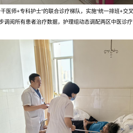
干医师+专科护士”的联合诊疗梯队，实施"统一排班+交
步调阅所有患者治疗数据，护理组动态调配两区中医诊疗