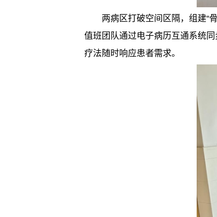
两病区打破空间区隔，组建“骨
值班团队通过电子病历互通系统同
疗法随时响应患者需求。