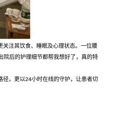
更关注其饮食、睡眠及心理状态。一位腰
连出院后的护理细节都帮我想好了，真的特
路径，更以24小时在线的守护，让患者切