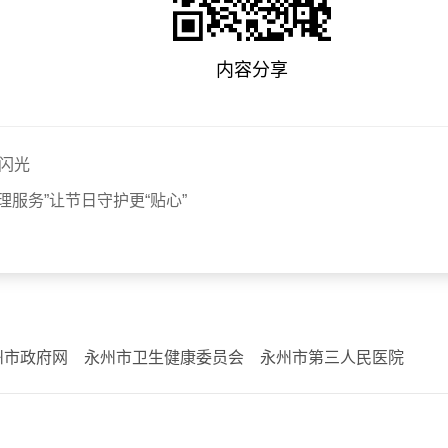
内容分享
闪光
服务”让节日守护更“贴心”
州市政府网
永州市卫生健康委员会
永州市第三人民医院