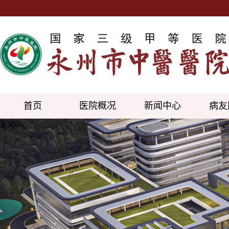
首页
医院概况
新闻中心
病友
新闻中心