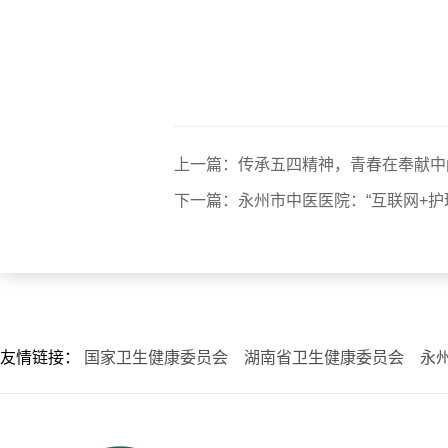
上一篇：传承五四精神，青春在奉献中
下一篇：永州市中医医院：“互联网+护理
友情链接：
国家卫生健康委员会
湖南省卫生健康委员会
永