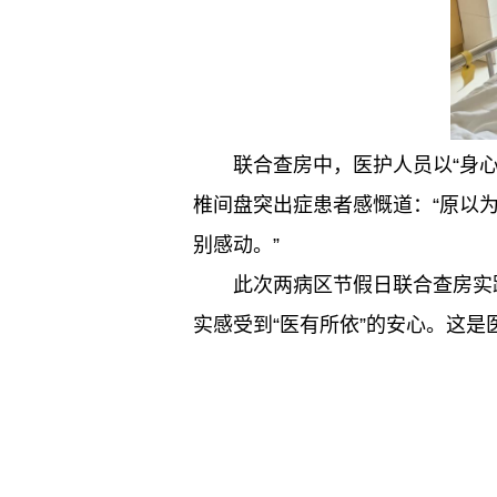
联合查房中，医护人员以“身
椎间盘突出症患者感慨道：“原以
别感动。”
此次两病区节假日联合查房实
实感受到“医有所依”的安心。这是