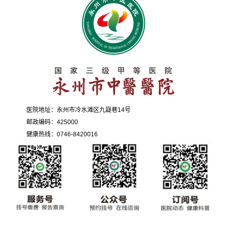
医院地址：永州市冷水滩区九嶷巷14号
邮政编码：425000
健康热线：0746-8420016