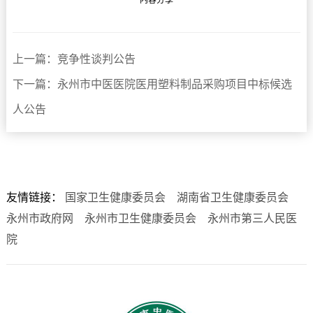
内容分享
上一篇：竞争性谈判公告
下一篇：永州市中医医院医用塑料制品采购项目中标候选
人公告
友情链接：
国家卫生健康委员会
湖南省卫生健康委员会
永州市政府网
永州市卫生健康委员会
永州市第三人民医
院