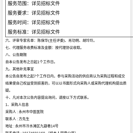
服务范围：详见招标文件
服务要求：详见招标文件
服务时间：详见招标文件
服务标准：详见招标文件
六、评审专家名单：陈保华(主任评委)、肖功明、胡玲玲。
七、代理服务收费标准及金额：按代理协议收取。
八、公告期限
自本公告发布之日起1个工作日。
九、其他补充事宜
本公告自发布之起7个工作日内，参与采购活动的供应商认为采购过程和成交
结果使自己权益受到损害的，可以以书面形式向采购人或采购代理机构提出质
疑。
十、凡对本次公告内容提出询问，请按以下方式联系。
1、采购人信息
采购人 : 永州市中医医院
联系人 : 方先生
地址 : 永州市冷水滩区九嶷巷14号