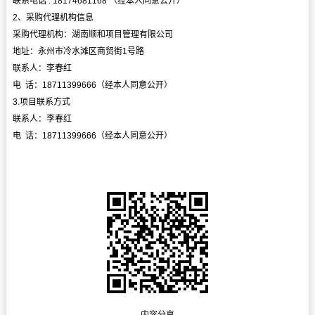
联系电话 : 18174681168 （经本人同意公开）
2、采购代理机构信息
采购代理机构：湖南顺和项目管理有限公司
地址：永州市冷水滩区商贸街1号路
联系人：李春红
电 话：18711399666（经本人同意公开）
3.项目联系方式
联系人：李春红
电 话：18711399666（经本人同意公开）