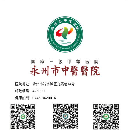
医院地址：永州市冷水滩区九嶷巷14号
邮政编码：425000
健康热线：0746-8420016