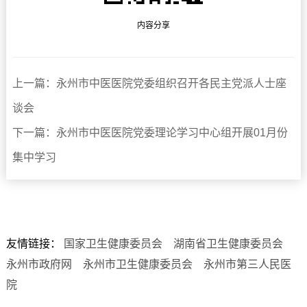
内容分享
上一篇：永州市中医医院党委组织召开各民主党派人士座
谈会
下一篇：永州市中医医院党委理论学习中心组开展01月份
集中学习
友情链接：
国家卫生健康委员会
湖南省卫生健康委员会
永州市政府网
永州市卫生健康委员会
永州市第三人民医
院