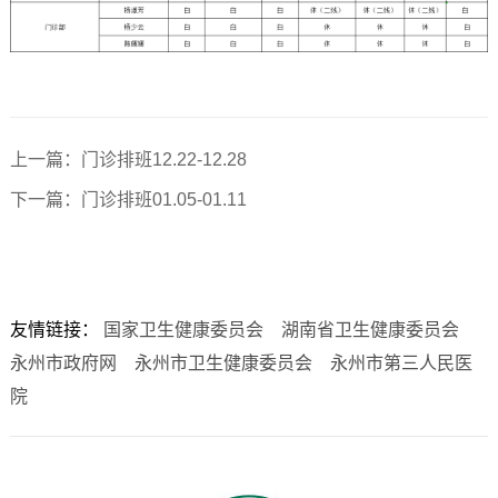
上一篇：门诊排班12.22-12.28
下一篇：门诊排班01.05-01.11
友情链接：
国家卫生健康委员会
湖南省卫生健康委员会
永州市政府网
永州市卫生健康委员会
永州市第三人民医
院