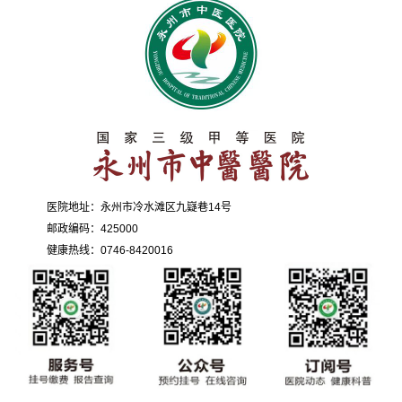
医院地址：永州市冷水滩区九嶷巷14号
邮政编码：425000
健康热线：0746-8420016