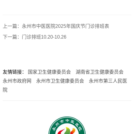
上一篇：永州市中医医院2025年国庆节门诊排班表
下一篇：门诊排班10.20-10.26
友情链接：
国家卫生健康委员会
湖南省卫生健康委员会
永州市政府网
永州市卫生健康委员会
永州市第三人民医
院